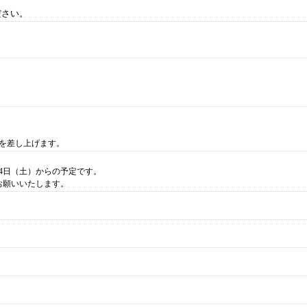
ださい。
品を差し上げます。
月4日（土）からの予定です。
お願いいたします。