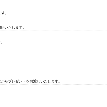
ます。
開始いたします。
す。
。
ながらプレゼントをお渡しいたします。
。