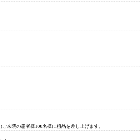
め)ご来院の患者様100名様に粗品を差し上げます。