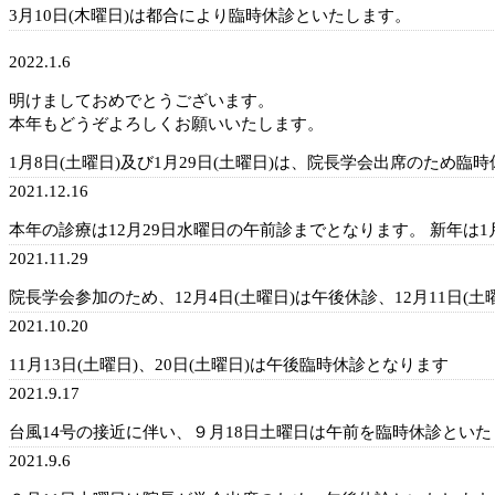
3月10日(木曜日)は都合により臨時休診といたします。
2022.1.6
明けましておめでとうございます。
本年もどうぞよろしくお願いいたします。
1月8日(土曜日)及び1月29日(土曜日)は、院長学会出席のため臨
2021.12.16
本年の診療は12月29日水曜日の午前診までとなります。 新年は
2021.11.29
院長学会参加のため、12月4日(土曜日)は午後休診、12月11日(
2021.10.20
11月13日(土曜日)、20日(土曜日)は午後臨時休診となります
2021.9.17
台風14号の接近に伴い、９月18日土曜日は午前を臨時休診とい
2021.9.6